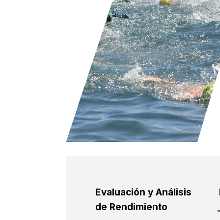
Evaluación y Análisis
de Rendimiento