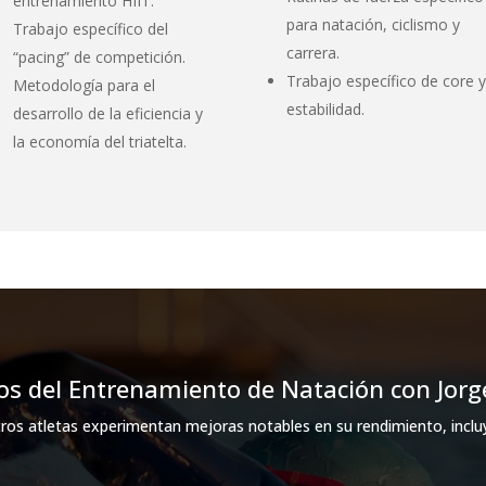
entrenamiento HIIT.
para natación, ciclismo y
Trabajo específico del
carrera.
“pacing” de competición.
Trabajo específico de core 
Metodología para el
estabilidad.
desarrollo de la eficiencia y
la economía del triatelta.
ios del Entrenamiento de Natación con Jorg
ros atletas experimentan mejoras notables en su rendimiento, inclu