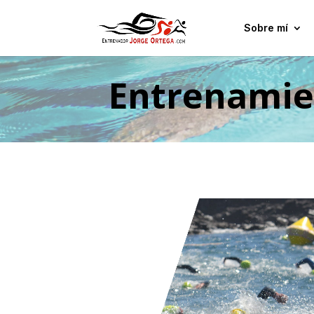
Sobre mí
Entrenamie