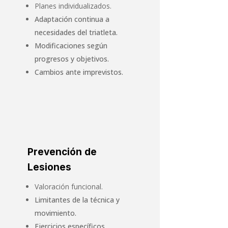
Planes individualizados.
Adaptación continua a
necesidades del triatleta.
Modificaciones según
progresos y objetivos.
Cambios ante imprevistos.
Prevención de
Lesiones
Valoración funcional.
Limitantes de la técnica y
movimiento.
Ejercicios específicos