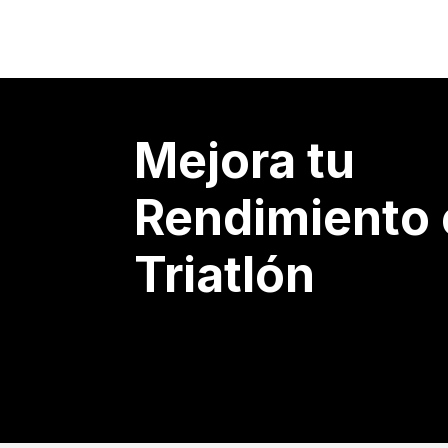
Mejora tu
Rendimiento
Triatlón