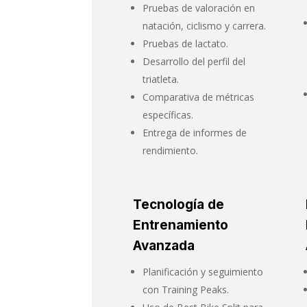
Pruebas de valoración en
natación, ciclismo y carrera.
Pruebas de lactato.
Desarrollo del perfil del
triatleta.
Comparativa de métricas
específicas.
Entrega de informes de
rendimiento.
Tecnología de
Entrenamiento
Avanzada
Planificación y seguimiento
con Training Peaks.