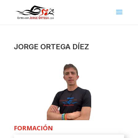
JORGE ORTEGA DÍEZ
FORMACIÓN