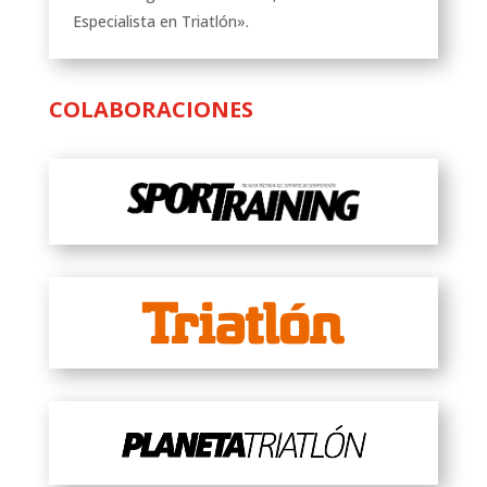
Especialista en Triatlón».
COLABORACIONES