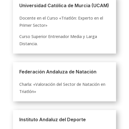
Universidad Católica de Murcia (UCAM)
Docente en el Curso «Triatlón: Experto en el
Primer Sector»
Curso Superior Entrenador Media y Larga
Distancia.
Federación Andaluza de Natación
Charla: «Valoración del Sector de Natación en
Triatlón»
Instituto Andaluz del Deporte