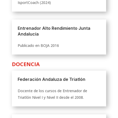
IsportCoach (2024)
Entrenador Alto Rendimiento Junta
Andalucía
Publicado en BOJA 2016
DOCENCIA
Federación Andaluza de Triatlón
Docente de los cursos de Entrenador de
Triatlón Nivel I y Nivel II desde el 2008.