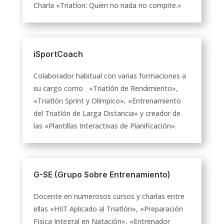
Charla «Triatlon: Quien no nada no compite.»
iSportCoach
Colaborador habitual con varias formaciones a
su cargo como «Triatlón de Rendimiento»,
«Triatlón Sprint y Olímpico», «Entrenamiento
del Triatlón de Larga Distancia» y creador de
las «Plantillas Interactivas de Planificación».
G-SE (Grupo Sobre Entrenamiento)
Docente en numerosos cursos y charlas entre
ellas «HIIT Aplicado al Triatlón», «Preparación
Fïsica Integral en Natación», «Entrenador