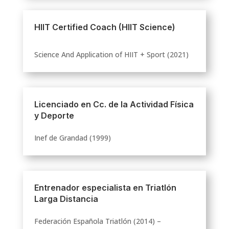
HIIT Certified Coach (HIIT Science)
Science And Application of HIIT + Sport (2021)
Licenciado en Cc. de la Actividad Física
y Deporte
Inef de Grandad (1999)
Entrenador especialista en Triatlón
Larga Distancia
Federación Española Triatlón (2014) –