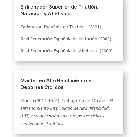
Entrenador Superior de Triatlón,
Natación y Atletismo
Federación Española de Triatlón (2001)
Real Federación Española de Natación (2000)
Real Federación Española de Atletismo (2000)
Master en Alto Rendimiento en
Deportes Cíclicos
Murcia (2014-1016). Trabajo Fin de Master
«
El
entrenamiento Intervalado de Alta Intensidad
(HIT) y su aplicación en los deportes cíclicos
combinados: Triatlón»